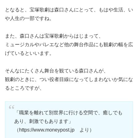
となると、宝塚歌劇は森口さんにとって、もはや生活、い
や人生の一部ですね。
また、森口さんは宝塚歌劇からはじまって、
ミュージカルやバレエなど他の舞台作品にも観劇の幅を広
げているといいます。
そんなにたくさん舞台を観ている森口さんが、
観劇のときに、つい役者目線になってしまわないか気にな
るところですが、
「職業を離れて別世界に行ける空間で、癒しでも
あり、刺激でもあります」
（https://www.moneypost.jp より）