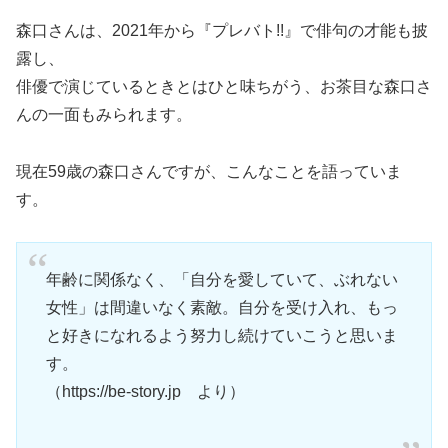
森口さんは、2021年から『プレバト!!』で俳句の才能も披
露し、
俳優で演じているときとはひと味ちがう、お茶目な森口さ
んの一面もみられます。
現在59歳の森口さんですが、こんなことを語っていま
す。
年齢に関係なく、「自分を愛していて、ぶれない
女性」は間違いなく素敵。自分を受け入れ、もっ
と好きになれるよう努力し続けていこうと思いま
す。
（https://be-story.jp より）