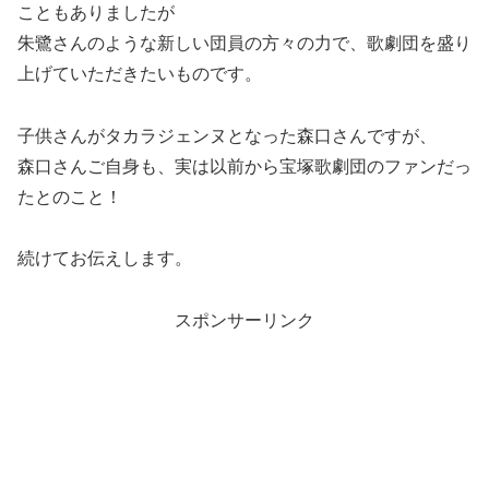
こともありましたが
朱鷺さんのような新しい団員の方々の力で、歌劇団を盛り
上げていただきたいものです。
子供さんがタカラジェンヌとなった森口さんですが、
森口さんご自身も、実は以前から宝塚歌劇団のファンだっ
たとのこと！
続けてお伝えします。
スポンサーリンク