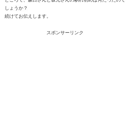
しょうか？
続けてお伝えします。
スポンサーリンク