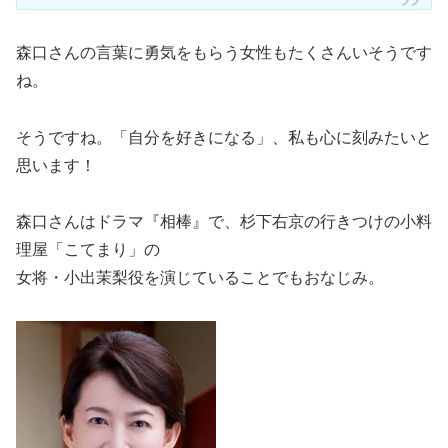
森口さんの言葉に勇気をもらう女性もたくさんいそうです
ね。
そうですね。「自分を好きになる」、私も心に刻みたいと
思います！
森口さんはドラマ『相棒』で、杉下右京の行きつけの小料
理屋「こてまり」の
女将・小出茉梨役を演じていることでもおなじみ。