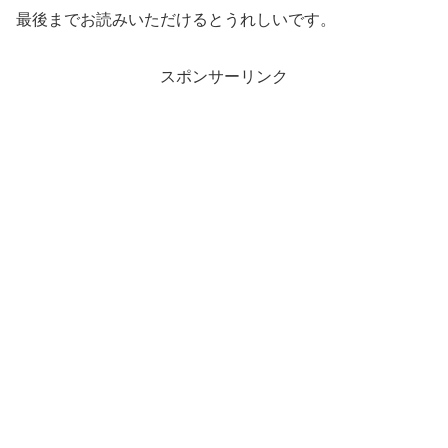
最後までお読みいただけるとうれしいです。
スポンサーリンク