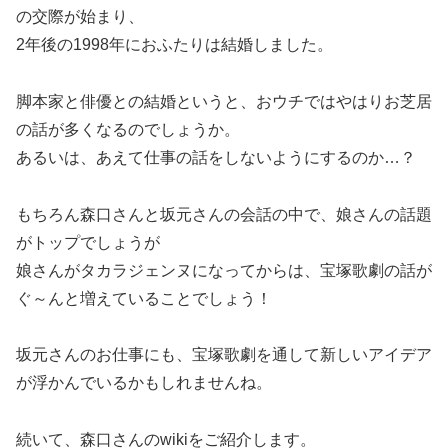
の交際が始まり、
2年後の1998年におふたりは結婚しました。
脚本家と俳優との結婚というと、おウチではやはりお芝居
の話が多くなるのでしょうか。
あるいは、あえて仕事の話をしないようにするのか…？
もちろん森口さんと坂元さんの会話の中で、娘さんの話題
がトップでしょうが
娘さんがタカラジェンヌになってからは、宝塚歌劇の話が
ぐ～んと増えていることでしょう！
坂元さんのお仕事にも、宝塚歌劇を通して新しいアイデア
が浮かんでいるかもしれませんね。
続いて、森口さんのwikiをご紹介します。