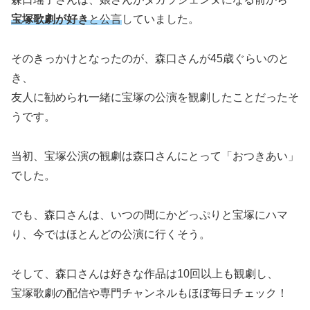
宝塚歌劇が好き
と公言
していました。
そのきっかけとなったのが、森口さんが45歳ぐらいのと
き、
友人に勧められ一緒に宝塚の公演を観劇したことだったそ
うです。
当初、宝塚公演の観劇は森口さんにとって「おつきあい」
でした。
でも、森口さんは、いつの間にかどっぷりと宝塚にハマ
り、今ではほとんどの公演に行くそう。
そして、森口さんは好きな作品は10回以上も観劇し、
宝塚歌劇の配信や専門チャンネルもほぼ毎日チェック！