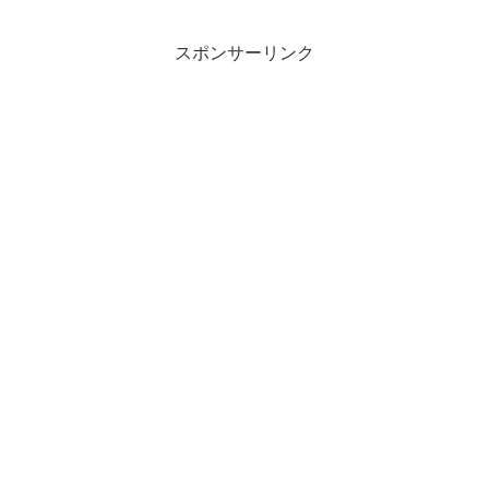
スポンサーリンク