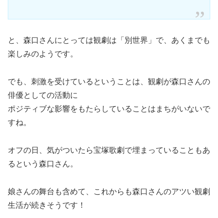
と、森口さんにとっては観劇は「別世界」で、あくまでも
楽しみのようです。
でも、刺激を受けているということは、観劇が森口さんの
俳優としての活動に
ポジティブな影響をもたらしていることはまちがいないで
すね。
オフの日、気がついたら宝塚歌劇で埋まっていることもあ
るという森口さん。
娘さんの舞台も含めて、これからも森口さんのアツい観劇
生活が続きそうです！