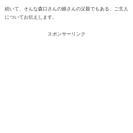
続いて、そんな森口さんの娘さんの父親でもある、ご主人
についてお伝えします。
スポンサーリンク