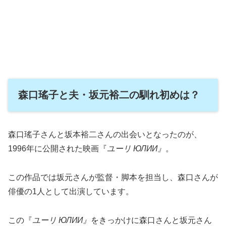
森口瑤子と夫・坂元裕二の馴れ初めは？
森口瑤子さんと坂本裕二さんの出会いとなったのが、
1996年に公開された映画『
ユーリ ЮЛИИ』
。
この作品では坂元さんが監督・脚本を担当し、森口さんが
俳優の1人として出演しています。
この『
ユーリ ЮЛИИ』
をきっかけに森口さんと坂元さん