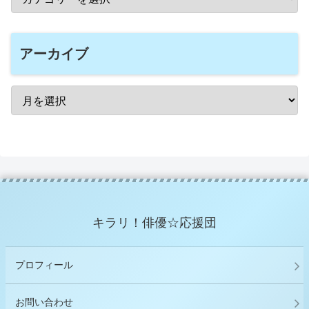
アーカイブ
キラリ！俳優☆応援団
プロフィール
お問い合わせ