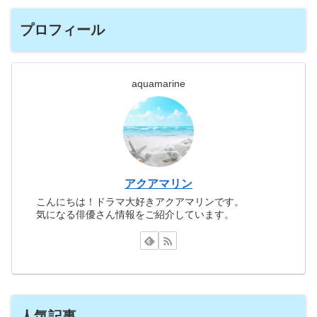
プロフィール
aquamarine
アクアマリン
こんにちは！ドラマ大好きアクアマリンです。
気になる俳優さん情報をご紹介しています。
人気記事