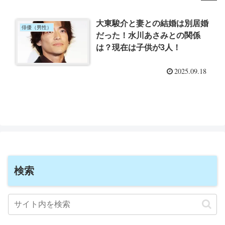
大東駿介と妻との結婚は別居婚
俳優（男性）
だった！水川あさみとの関係
は？現在は子供が3人！
2025.09.18
検索