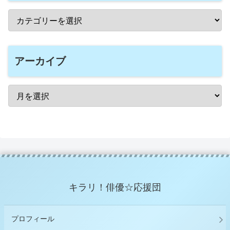
アーカイブ
キラリ！俳優☆応援団
プロフィール