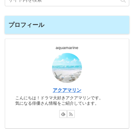
プロフィール
aquamarine
アクアマリン
こんにちは！ドラマ大好きアクアマリンです。
気になる俳優さん情報をご紹介しています。