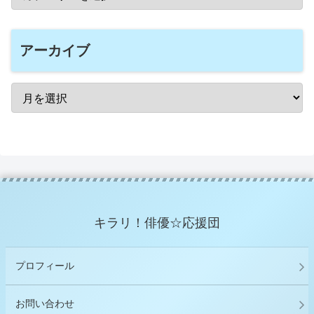
アーカイブ
キラリ！俳優☆応援団
プロフィール
お問い合わせ