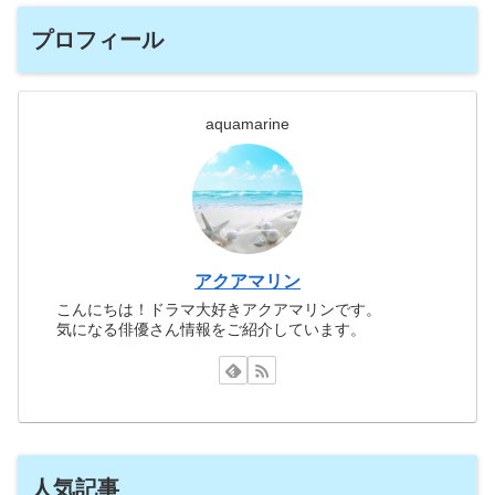
プロフィール
aquamarine
アクアマリン
こんにちは！ドラマ大好きアクアマリンです。
気になる俳優さん情報をご紹介しています。
人気記事