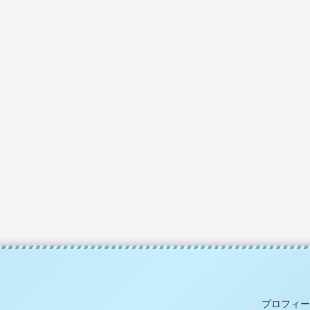
プロフィー