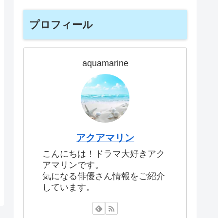
プロフィール
aquamarine
アクアマリン
こんにちは！ドラマ大好きアク
アマリンです。
気になる俳優さん情報をご紹介
しています。