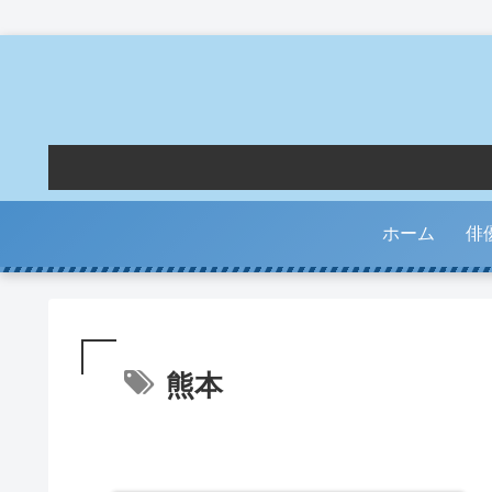
ホーム
俳
熊本