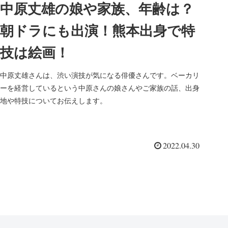
中原丈雄の娘や家族、年齢は？
朝ドラにも出演！熊本出身で特
技は絵画！
中原丈雄さんは、渋い演技が気になる俳優さんです。ベーカリ
ーを経営しているという中原さんの娘さんやご家族の話、出身
地や特技についてお伝えします。
2022.04.30