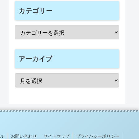
カテゴリー
アーカイブ
ル
お問い合わせ
サイトマップ
プライバシーポリシー