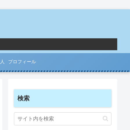
人
プロフィール
検索