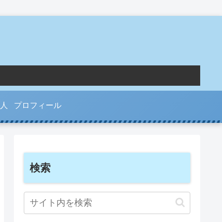
人
プロフィール
検索