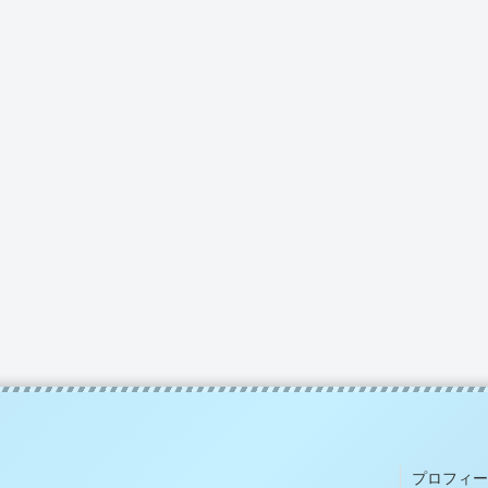
プロフィー