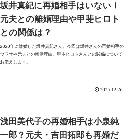
坂井真紀に再婚相手はいない！
元夫との離婚理由や甲斐ヒロト
との関係は？
2020年に離婚した坂井真紀さん。今回は坂井さんの再婚相手の
ウワサや元夫との離婚理由、甲本ヒロトさんとの関係について
お伝えします。
2025.12.26
浅田美代子の再婚相手は小泉純
一郎？元夫・吉田拓郎も再婚だ