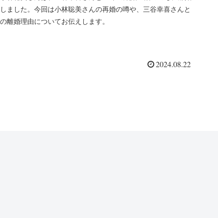
しました。今回は小林聡美さんの再婚の噂や、三谷幸喜さんと
の離婚理由についてお伝えします。
2024.08.22