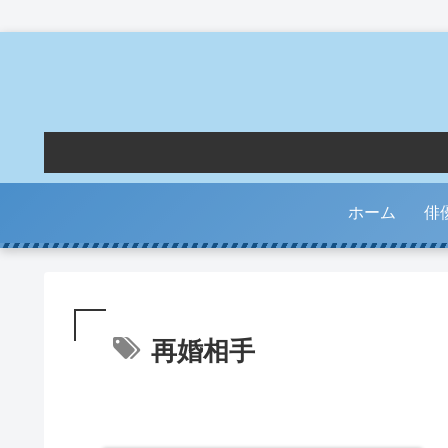
ホーム
俳
再婚相手