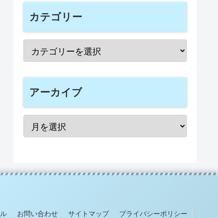
カテゴリー
アーカイブ
ル
お問い合わせ
サイトマップ
プライバシーポリシー