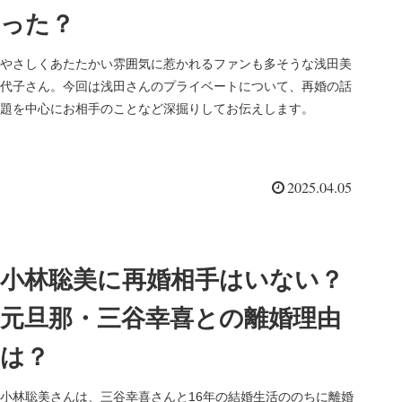
った？
やさしくあたたかい雰囲気に惹かれるファンも多そうな浅田美
代子さん。今回は浅田さんのプライベートについて、再婚の話
題を中心にお相手のことなど深掘りしてお伝えします。
2025.04.05
小林聡美に再婚相手はいない？
元旦那・三谷幸喜との離婚理由
は？
小林聡美さんは、三谷幸喜さんと16年の結婚生活ののちに離婚