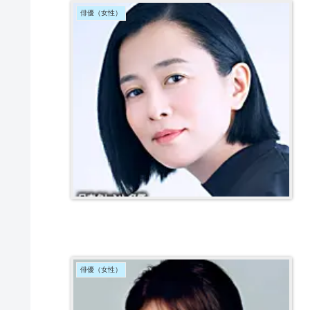
俳優（女性）
俳優（女性）