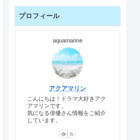
プロフィール
aquamarine
アクアマリン
こんにちは！ドラマ大好きアク
アマリンです。
気になる俳優さん情報をご紹介
しています。