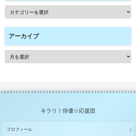
アーカイブ
キラリ！俳優☆応援団
プロフィール