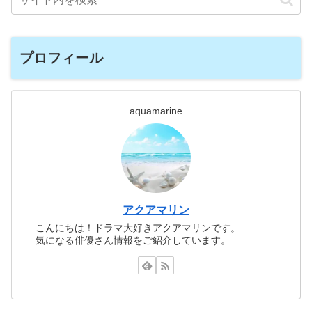
プロフィール
aquamarine
アクアマリン
こんにちは！ドラマ大好きアクアマリンです。
気になる俳優さん情報をご紹介しています。