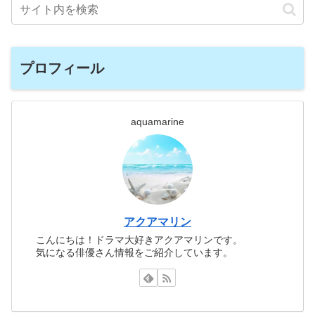
プロフィール
aquamarine
アクアマリン
こんにちは！ドラマ大好きアクアマリンです。
気になる俳優さん情報をご紹介しています。