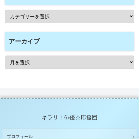
アーカイブ
キラリ！俳優☆応援団
プロフィール