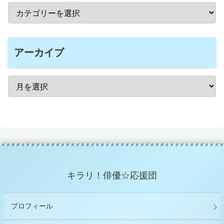
アーカイブ
キラリ！俳優☆応援団
プロフィール