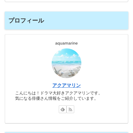
プロフィール
aquamarine
アクアマリン
こんにちは！ドラマ大好きアクアマリンです。
気になる俳優さん情報をご紹介しています。