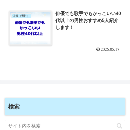
俳優でも歌手でもかっこいい40
俳優（男性）
代以上の男性おすすめ5人紹介
します！
2026.05.17
検索