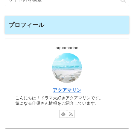
プロフィール
aquamarine
アクアマリン
こんにちは！ドラマ大好きアクアマリンです。
気になる俳優さん情報をご紹介しています。