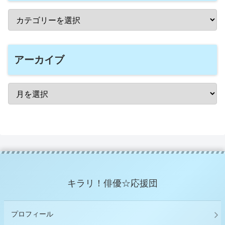
アーカイブ
キラリ！俳優☆応援団
プロフィール