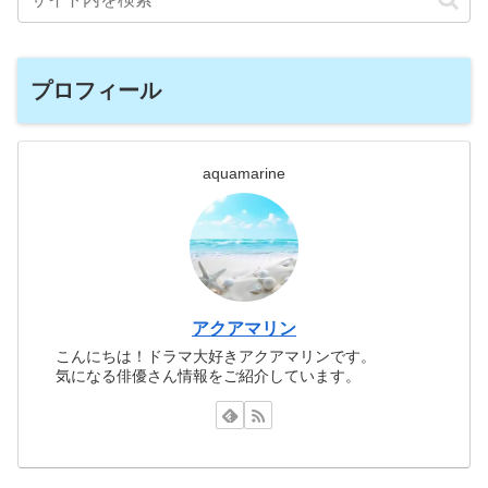
プロフィール
aquamarine
アクアマリン
こんにちは！ドラマ大好きアクアマリンです。
気になる俳優さん情報をご紹介しています。