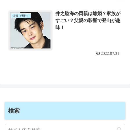
井之脇海の両親は離婚？家族が
俳優（男性）
すごい？父親の影響で登山が趣
味！
2022.07.21
検索