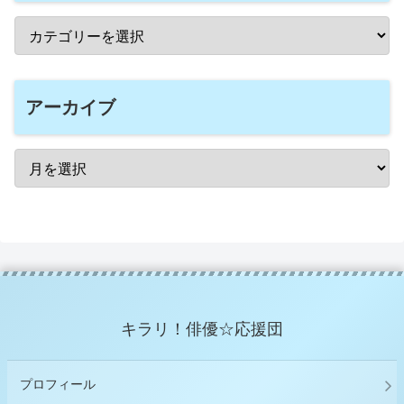
アーカイブ
キラリ！俳優☆応援団
プロフィール