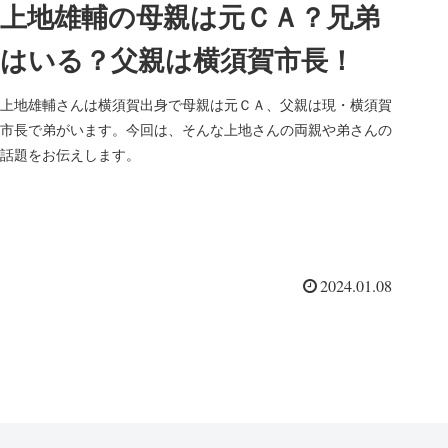
上地雄輔の母親は元ＣＡ？兄弟
はいる？父親は横須賀市長！
上地雄輔さんは横須賀出身で母親は元ＣＡ、父親は現・横須賀
市長で弟がいます。今回は、そんな上地さんの両親や弟さんの
話題をお伝えします。
2024.01.08