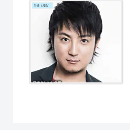
俳優（男性）