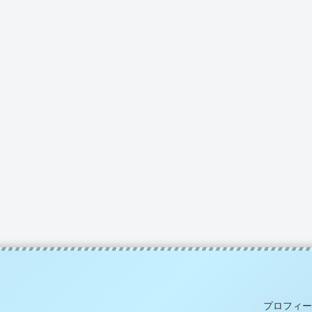
プロフィー