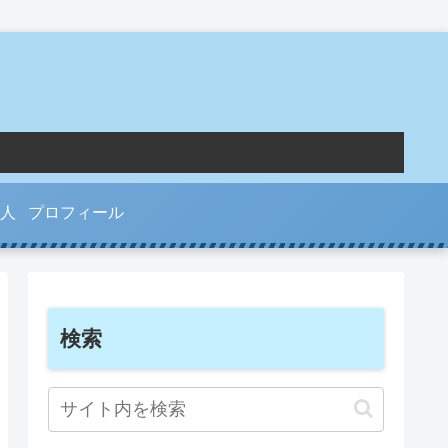
人
プロフィール
検索