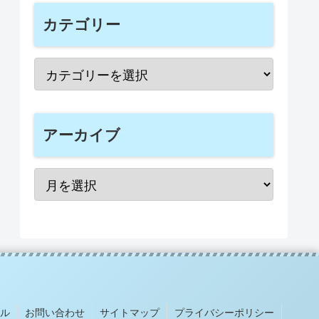
カテゴリー
アーカイブ
ル
お問い合わせ
サイトマップ
プライバシーポリシー