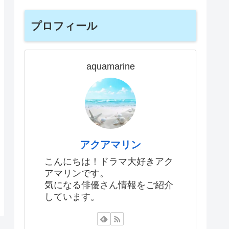
プロフィール
aquamarine
アクアマリン
こんにちは！ドラマ大好きアク
アマリンです。
気になる俳優さん情報をご紹介
しています。