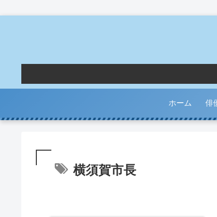
ホーム
俳
横須賀市長