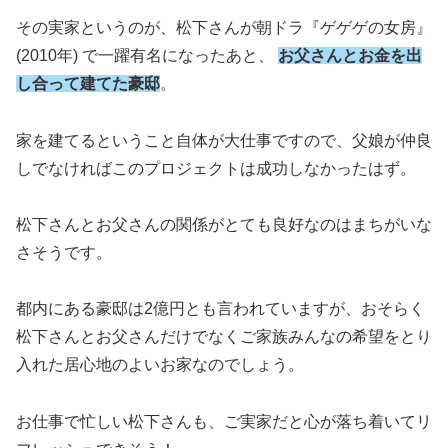
その実家というのが、松下さんが朝ドラ『ゲゲゲの女房』
(2010年) で一躍有名になったあと、
お父さんとお金を出
し合って建てた豪邸
。
家を建てるということ自体が大仕事ですので、父娘が仲良
しでなければこのプロジェクトは成功しなかったはず。
松下さんとお父さんの関係がとても良好なのはまちがいな
さそうです。
都内にある豪邸は2億円とも言われていますが、おそらく
松下さんとお父さんだけでなくご家族みんなの希望をとり
入れた居心地のよいお家なのでしょう。
お仕事で忙しい松下さんも、ご実家だと心が落ち着いてリ