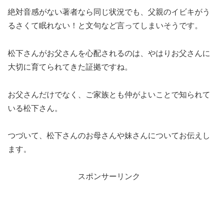
絶対音感がない著者なら同じ状況でも、父親のイビキがう
るさくて眠れない！と文句など言ってしまいそうです。
松下さんがお父さんを心配されるのは、やはりお父さんに
大切に育てられてきた証拠ですね。
お父さんだけでなく、ご家族とも仲がよいことで知られて
いる松下さん。
つづいて、松下さんのお母さんや妹さんについてお伝えし
ます。
スポンサーリンク