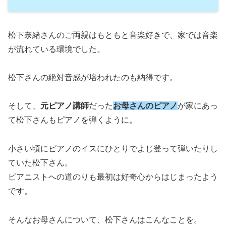
松下奈緒さんのご両親はもともと音楽好きで、家では音楽
が流れている環境でした。
松下さんの絶対音感が培われたのも納得です。
そして、
元ピアノ講師
だった
お母さんのピアノ
が家にあっ
て松下さんもピアノを弾くように。
小さい頃にピアノのイスにひとりでよじ登って弾いたりし
ていた松下さん。
ピアニストへの道のりも最初は好奇心からはじまったよう
です。
そんなお母さんについて、松下さんはこんなことを。