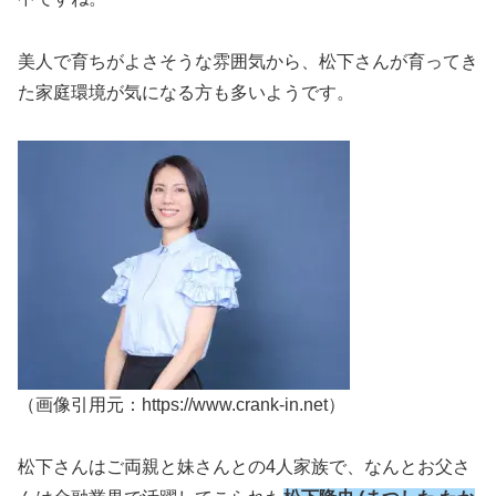
美人で育ちがよさそうな雰囲気から、松下さんが育ってき
た家庭環境が気になる方も多いようです。
（画像引用元：https://www.crank-in.net）
松下さんはご両親と妹さんとの4人家族で、なんとお父さ