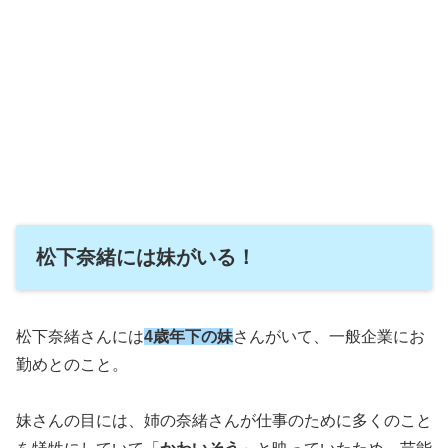
松下奈緒には妹がいる！
松下奈緒さんには
4歳年下の妹
さんがいて、一般企業にお
勤めとのこと。
妹さんの目には、姉の奈緒さんが仕事のために多くのこと