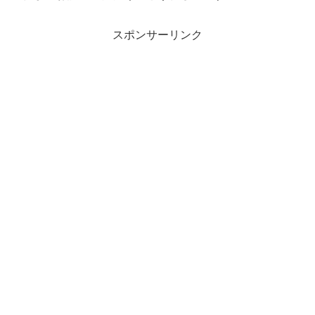
スポンサーリンク