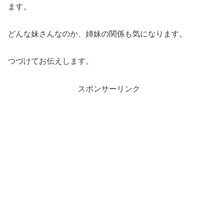
ます。
どんな妹さんなのか、姉妹の関係も気になります。
つづけてお伝えします。
スポンサーリンク