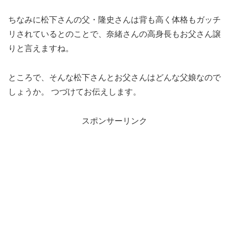
ちなみに松下さんの父・隆史さんは背も高く体格もガッチ
リされているとのことで、奈緒さんの高身長もお父さん譲
りと言えますね。
ところで、そんな松下さんとお父さんはどんな父娘なので
しょうか。 つづけてお伝えします。
スポンサーリンク