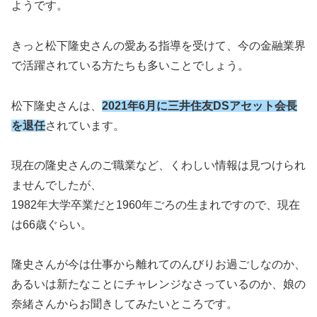
ようです。
きっと松下隆史さんの愛ある指導を受けて、今の金融業界
で活躍されている方たちも多いことでしょう。
松下隆史さんは、
2021年6月に三井住友DSアセット会長
を退任
されています。
現在の隆史さんのご職業など、くわしい情報は見つけられ
ませんでしたが、
1982年大学卒業だと1960年ごろの生まれですので、現在
は66歳ぐらい。
隆史さんが今は仕事から離れてのんびりお過ごしなのか、
あるいは新たなことにチャレンジなさっているのか、娘の
奈緒さんからお聞きしてみたいところです。