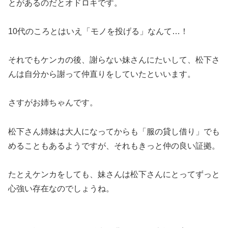
とがあるのだとオドロキです。
10代のころとはいえ「モノを投げる」なんて…！
それでもケンカの後、謝らない妹さんにたいして、松下さ
んは自分から謝って仲直りをしていたといいます。
さすがお姉ちゃんです。
松下さん姉妹は大人になってからも「服の貸し借り」でも
めることもあるようですが、それもきっと仲の良い証拠。
たとえケンカをしても、妹さんは松下さんにとってずっと
心強い存在なのでしょうね。