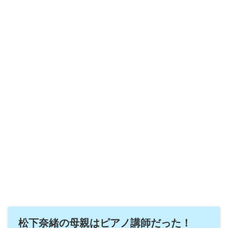
松下奈緒の母親はピアノ講師だった！