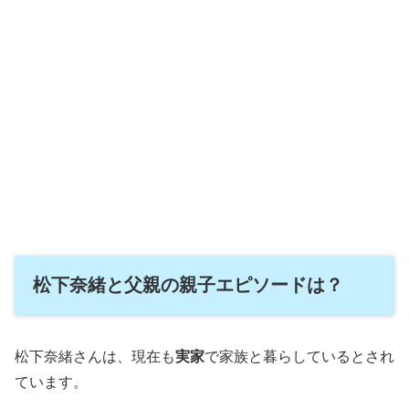
松下奈緒と父親の親子エピソードは？
松下奈緒さんは、現在も
実家
で家族と暮らしているとされ
ています。