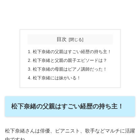
目次
松下奈緒の父親はすごい経歴の持ち主！
松下奈緒と父親の親子エピソードは？
松下奈緒の母親はピアノ講師だった！
松下奈緒には妹がいる！
松下奈緒の父親はすごい経歴の持ち主！
松下奈緒さんは俳優、ピアニスト、歌手などマルチに活躍
中ですね。