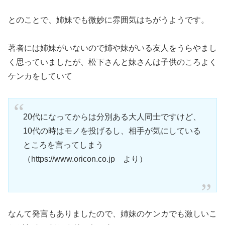
とのことで、姉妹でも微妙に雰囲気はちがうようです。
著者には姉妹がいないので姉や妹がいる友人をうらやまし
く思っていましたが、松下さんと妹さんは子供のころよく
ケンカをしていて
20代になってからは分別ある大人同士ですけど、
10代の時はモノを投げるし、相手が気にしている
ところを言ってしまう
（https://www.oricon.co.jp より）
なんて発言もありましたので、姉妹のケンカでも激しいこ