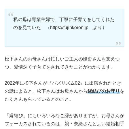
私の母は専業主婦で、丁寧に子育てをしてくれた
のを見ていた （https://fujinkoron.jp より）
松下さんのお母さんは忙しいご主人の隆史さんを支えつ
つ、愛情深く子育てをされてきたことがわかります。
2022年に松下さんが『バズリズム02』に出演されたとき
の話によると、松下さんはお母さんから
縁結びのお守り
を
たくさんもらっているとのこと。
「縁結び」にもいろいろなご縁がありますが、お母さんが
フォーカスされているのは、娘・奈緒さんとよい結婚相手