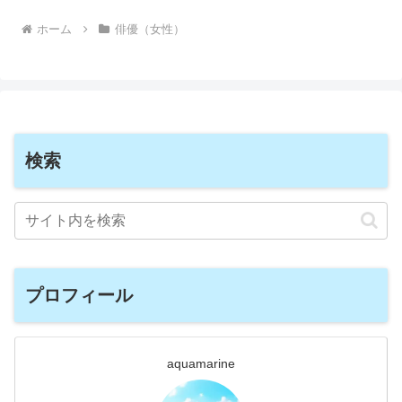
ホーム
俳優（女性）
検索
プロフィール
aquamarine