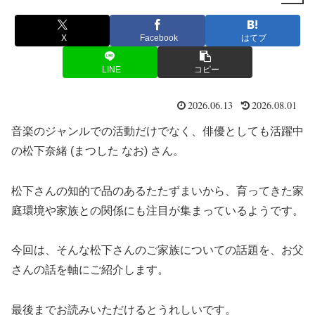
X
Facebook
はてブ
LINE
コピー
2026.06.13
2026.08.01
音楽のジャンルでの活動だけでなく、俳優としても活躍中
の松下奈緒 (まつした なお) さん。
松下さんの知的で品のあるたたずまいから、育ってきた家
庭環境や家族との関係にも注目が集まっているようです。
今回は、そんな松下さんのご家族についての話題を、お父
さんの話を軸にご紹介します。
最後までお読みいただけるとうれしいです。