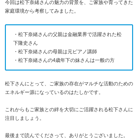
今回は松下奈緒さんの魅力の背景を、ご家族や育ってきた
家庭環境から考察してみました。
・松下奈緒さんの父親は金融業界で活躍された松
下隆史さん
・松下奈緒さんの母親は元ピアノ講師
・松下奈緒さんの4歳年下の妹さんは一般の方
松下さんにとって、ご家族の存在がマルチな活動のための
エネルギー源になっているのはたしかです。
これからもご家族との絆を大切にご活躍される松下さんに
注目しましょう。
最後まで読んでくださって、ありがとうございました。