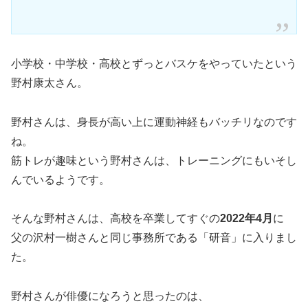
小学校・中学校・高校とずっとバスケをやっていたという
野村康太さん。
野村さんは、身長が高い上に運動神経もバッチリなのです
ね。
筋トレが趣味という野村さんは、トレーニングにもいそし
んでいるようです。
そんな野村さんは、高校を卒業してすぐの
2022年4月
に
父の沢村一樹さんと同じ事務所である「研音」に入りまし
た。
野村さんが俳優になろうと思ったのは、