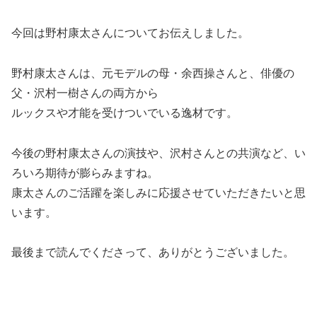
今回は野村康太さんについてお伝えしました。
野村康太さんは、元モデルの母・余西操さんと、俳優の
父・沢村一樹さんの両方から
ルックスや才能を受けついでいる逸材です。
今後の野村康太さんの演技や、沢村さんとの共演など、い
ろいろ期待が膨らみますね。
康太さんのご活躍を楽しみに応援させていただきたいと思
います。
最後まで読んでくださって、ありがとうございました。