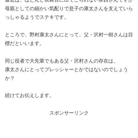
母親としての細かい気配りで息子の康太さんを支えていら
っしゃるようでステキです。
ところで、野村康太さんにとって、父・沢村一樹さんは目
標だといいます。
同じ役者で大先輩でもある父・沢村さんの存在は、
康太さんにとってプレッシャーとかではないのでしょう
か？
続けてお伝えします。
スポンサーリンク