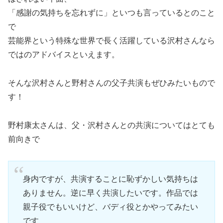
「感謝の気持ちを忘れずに」といつも言っているとのこと
で
芸能界という特殊な世界で長く活躍している沢村さんなら
ではのアドバイスといえます。
そんな沢村さんと野村さんの父子共演もぜひみたいもので
す！
野村康太さんは、父・沢村さんとの共演についてはとても
前向きで
身内ですが、共演することに恥ずかしい気持ちは
ありません。逆に早く共演したいです。作品では
親子役でもいいけど、バディ役とかやってみたい
です