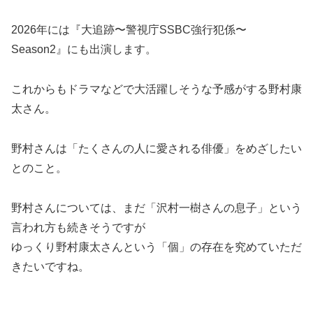
2026年には『大追跡〜警視庁SSBC強行犯係〜
Season2』にも出演します。
これからもドラマなどで大活躍しそうな予感がする野村康
太さん。
野村さんは「たくさんの人に愛される俳優」をめざしたい
とのこと。
野村さんについては、まだ「沢村一樹さんの息子」という
言われ方も続きそうですが
ゆっくり野村康太さんという「個」の存在を究めていただ
きたいですね。