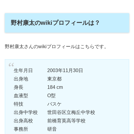
野村康太のwikiプロフィールは？
野村康太さんのwikiプロフィールはこちらです。
生年月日 2003年11月30日
出身地 東京都
身長 184 cm
血液型 O型
特技 バスケ
出身中学校 世田谷区立梅丘中学校
出身高校 前橋育英高等学校
事務所 研音