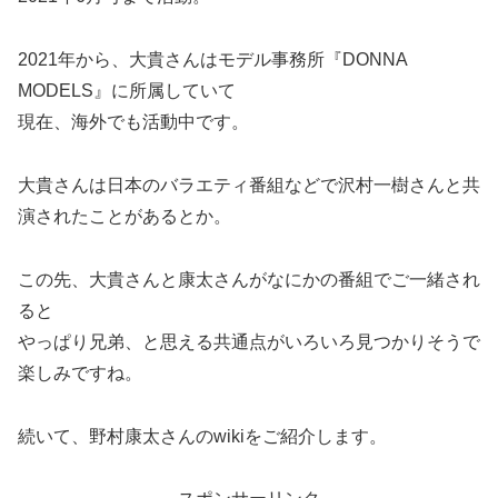
2021年から、大貴さんはモデル事務所『DONNA
MODELS』に所属していて
現在、海外でも活動中です。
大貴さんは日本のバラエティ番組などで沢村一樹さんと共
演されたことがあるとか。
この先、大貴さんと康太さんがなにかの番組でご一緒され
ると
やっぱり兄弟、と思える共通点がいろいろ見つかりそうで
楽しみですね。
続いて、野村康太さんのwikiをご紹介します。