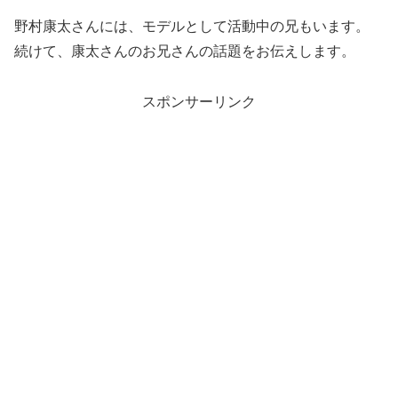
野村康太さんには、モデルとして活動中の兄もいます。
続けて、康太さんのお兄さんの話題をお伝えします。
スポンサーリンク