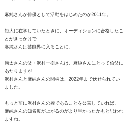
麻純さんが俳優として活動をはじめたのが2011年。
短大に在学していたときに、オーディションに合格したこ
とがきっかけで
麻純さんは芸能界に入ることに。
康太さんの父・沢村一樹さんは、麻純さんにとって伯父に
あたりますが
沢村さんと麻純さんの間柄は、2022年まで伏せられてい
ました。
もっと前に沢村さんの姪であることを公言していれば、
麻純さんの知名度が上がるのがより早かったかもと思われ
ますね。