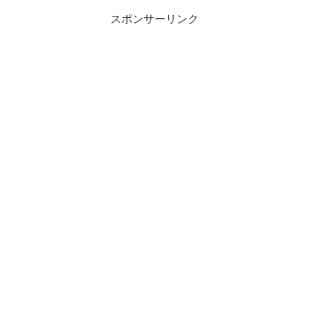
スポンサーリンク