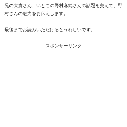
兄の大貴さん、いとこの野村麻純さんの話題を交えて、野
村さんの魅力をお伝えします。
最後までお読みいただけるとうれしいです。
スポンサーリンク