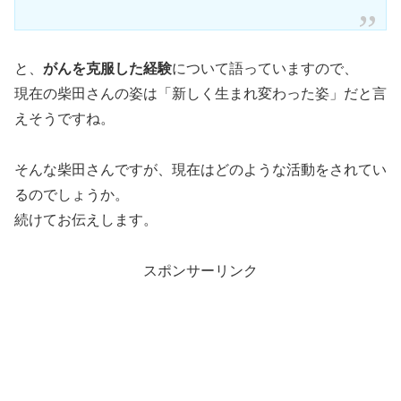
と、
がんを克服した経験
について語っていますので、
現在の柴田さんの姿は「新しく生まれ変わった姿」だと言
えそうですね。
そんな柴田さんですが、現在はどのような活動をされてい
るのでしょうか。
続けてお伝えします。
スポンサーリンク