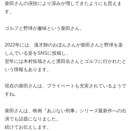
柴田さんの演技により深みが増してきたようにも思えま
す。
ゴルフと野球が趣味という柴田さん。
2022年には、漫才師のおぼんさんが柴田さんと野球を楽
しんでいる姿をSNSに投稿し、
翌年には木村拓哉さんと濱田岳さんとゴルフに行かれたと
いう情報もあります。
現在の柴田さんは、プライベートも充実されているようで
すね。
柴田さんは、映画『あぶない刑事』シリーズ最新作への出
演でも話題になりました。
続けてお伝えします。