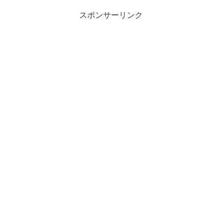
スポンサーリンク