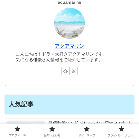
aquamarine
アクアマリン
こんにちは！ドラマ大好きアクアマリンです。
気になる俳優さん情報をご紹介しています。
人気記事
俳優脇役で名前がわからない男性50代以上
おすすめ10人紹介します！
プロフィール
お問い合わせ
サイトマップ
プライバシーポリシー