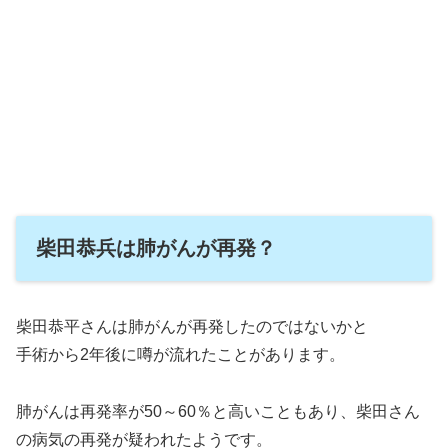
柴田恭兵は肺がんが再発？
柴田恭平さんは肺がんが再発したのではないかと
手術から2年後に噂が流れたことがあります。
肺がんは再発率が50～60％と高いこともあり、柴田さん
の病気の再発が疑われたようです。