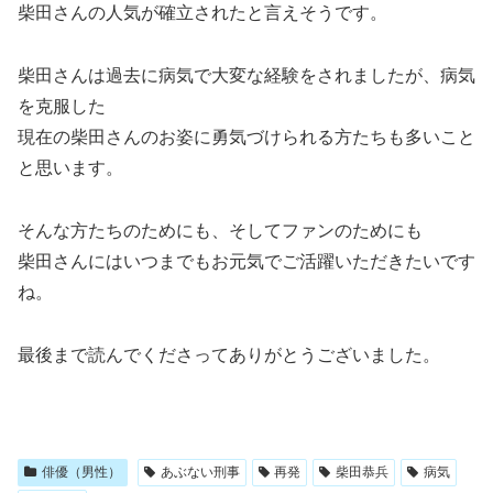
柴田さんの人気が確立されたと言えそうです。
柴田さんは過去に病気で大変な経験をされましたが、病気
を克服した
現在の柴田さんのお姿に勇気づけられる方たちも多いこと
と思います。
そんな方たちのためにも、そしてファンのためにも
柴田さんにはいつまでもお元気でご活躍いただきたいです
ね。
最後まで読んでくださってありがとうございました。
俳優（男性）
あぶない刑事
再発
柴田恭兵
病気