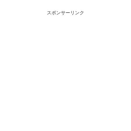
スポンサーリンク