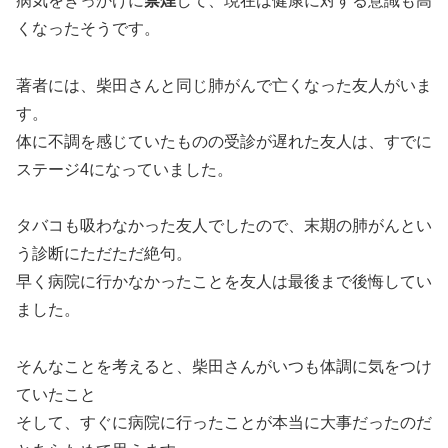
病気をきっかけに
禁煙
して、現在は健康に対する意識も高
くなったそうです。
著者には、柴田さんと同じ肺がんで亡くなった友人がいま
す。
体に不調を感じていたものの受診が遅れた友人は、すでに
ステージ4になっていました。
タバコも吸わなかった友人でしたので、末期の肺がんとい
う診断にただただ絶句。
早く病院に行かなかったことを友人は最後まで後悔してい
ました。
そんなことを考えると、柴田さんがいつも体調に気をつけ
ていたこと
そして、すぐに病院に行ったことが本当に大事だったのだ