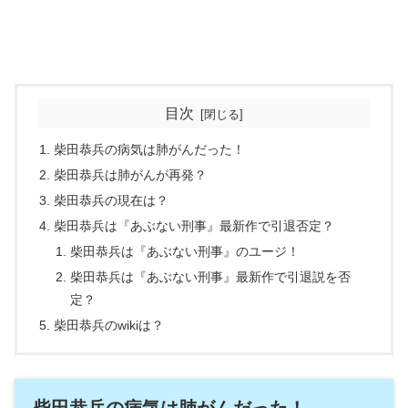
目次
柴田恭兵の病気は肺がんだった！
柴田恭兵は肺がんが再発？
柴田恭兵の現在は？
柴田恭兵は『あぶない刑事』最新作で引退否定？
柴田恭兵は『あぶない刑事』のユージ！
柴田恭兵は『あぶない刑事』最新作で引退説を否
定？
柴田恭兵のwikiは？
柴田恭兵の病気は肺がんだった！