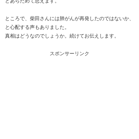
とあらためて思えます。
ところで、柴田さんには肺がんが再発したのではないか、
と心配する声もありました。
真相はどうなのでしょうか。続けてお伝えします。
スポンサーリンク