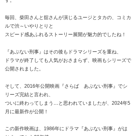
す。
毎回、柴田さんと舘さんが演じるユージとタカの、コミカ
ルで渋～いやりとりと
スピード感あふれるストーリー展開が魅力的でしたね！
『あぶない刑事』はその後もドラマシリーズを重ね、
ドラマが終了しても人気がおさまらず、映画もシリーズで
公開されました。
そして、2016年公開映画『さらば あぶない刑事』でシ
リーズ完結と言われ、
ついに終わってしまう…と思われていましたが、2024年5
月に最新作が公開！
この新作映画は、1986年にドラマ『あぶない刑事』がは