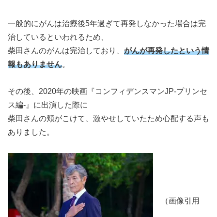
一般的にがんは治療後5年過ぎて再発しなかった場合は完
治しているといわれるため、
柴田さんのがんは完治しており、
がんが再発したという情
報もありません
。
その後、2020年の映画『コンフィデンスマンJP-プリンセ
ス編-』に出演した際に
柴田さんの頬がこけて、激やせしていたため心配する声も
ありました。
（画像引用