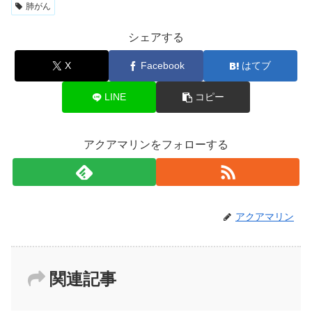
肺がん
シェアする
X
Facebook
はてブ
LINE
コピー
アクアマリンをフォローする
アクアマリン
関連記事