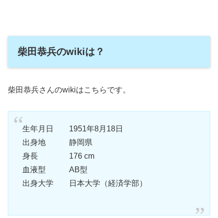
柴田恭兵のwikiは？
柴田恭兵さんのwikiはこちらです。
生年月日 1951年8月18日
出身地 静岡県
身長 176 cm
血液型 AB型
出身大学 日本大学（経済学部）