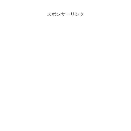
スポンサーリンク