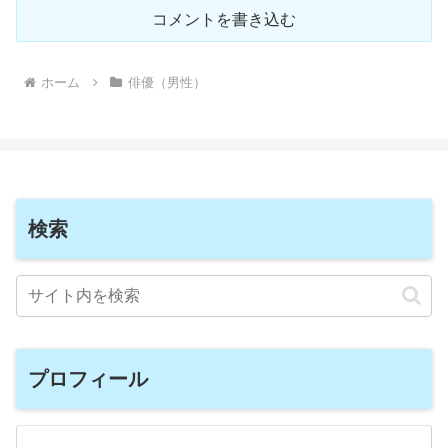
コメントを書き込む
ホーム
俳優（男性）
検索
プロフィール