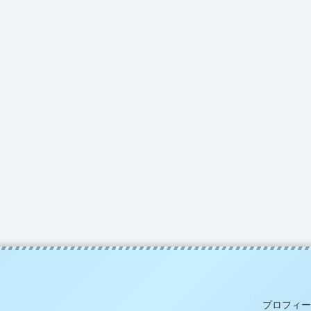
プロフィー