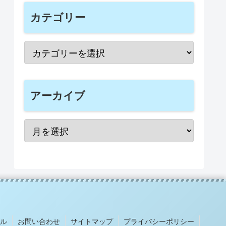
カテゴリー
アーカイブ
ル
お問い合わせ
サイトマップ
プライバシーポリシー