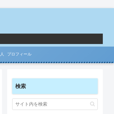
人
プロフィール
検索