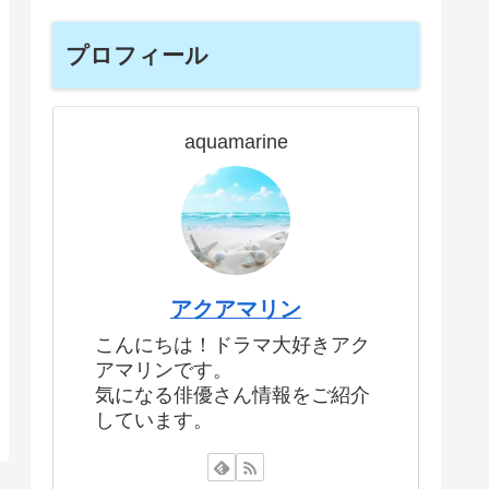
プロフィール
aquamarine
アクアマリン
こんにちは！ドラマ大好きアク
アマリンです。
気になる俳優さん情報をご紹介
しています。