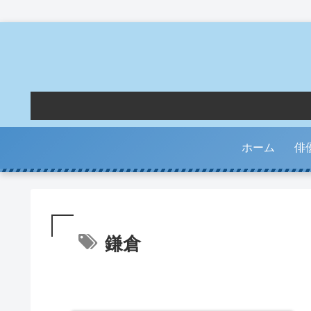
ホーム
俳
鎌倉