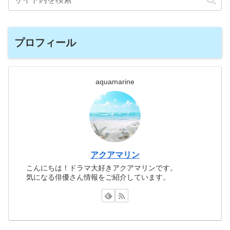
プロフィール
aquamarine
アクアマリン
こんにちは！ドラマ大好きアクアマリンです。
気になる俳優さん情報をご紹介しています。