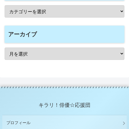
アーカイブ
キラリ！俳優☆応援団
プロフィール