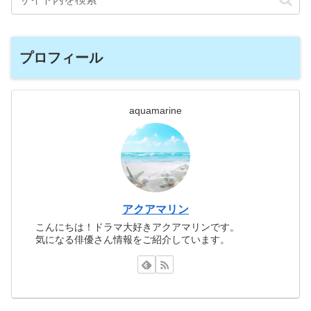
プロフィール
aquamarine
アクアマリン
こんにちは！ドラマ大好きアクアマリンです。
気になる俳優さん情報をご紹介しています。