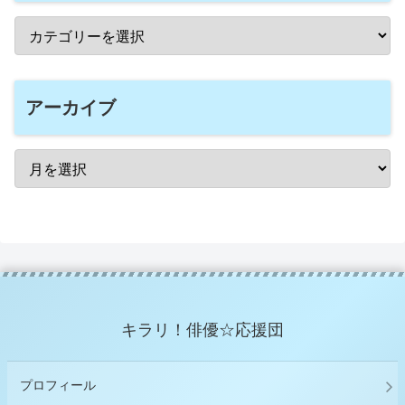
アーカイブ
キラリ！俳優☆応援団
プロフィール