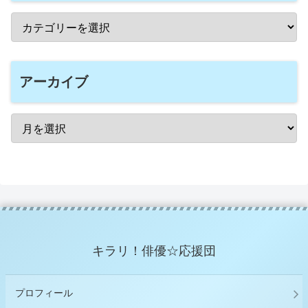
アーカイブ
キラリ！俳優☆応援団
プロフィール