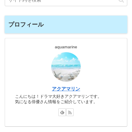
プロフィール
aquamarine
アクアマリン
こんにちは！ドラマ大好きアクアマリンです。
気になる俳優さん情報をご紹介しています。