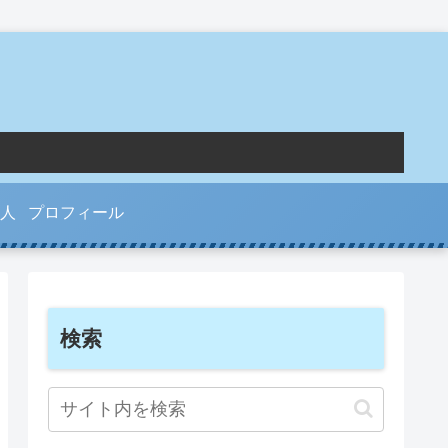
人
プロフィール
検索