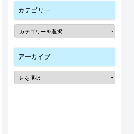
カテゴリー
アーカイブ