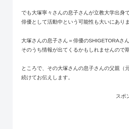
でも大塚寧々さんの息子さんが立教大学出身
俳優として活動中という可能性も大いにあり
大塚さんの息子さん＝俳優のSHIGETORAさ
そのうち情報が出てくるかもしれませんので
ところで、その大塚さんの息子さんの父親（
続けてお伝えします。
スポ