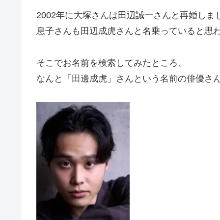
2002年に大塚さんは田辺誠一さんと再婚しま
息子さんも田辺成虎さんと名乗っていると思
そこでお名前を検索してみたところ、
なんと「田邊成虎」さんという名前の俳優さ