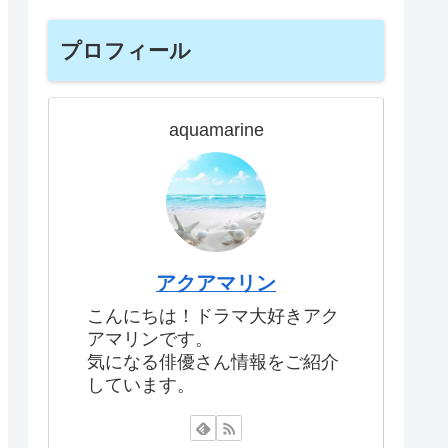
プロフィール
aquamarine
アクアマリン
こんにちは！ドラマ大好きアク
アマリンです。
気になる俳優さん情報をご紹介
しています。