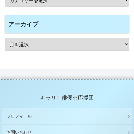
アーカイブ
キラリ！俳優☆応援団
プロフィール
お問い合わせ