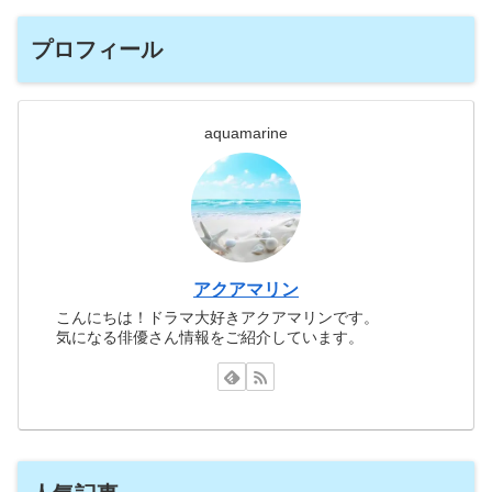
プロフィール
aquamarine
アクアマリン
こんにちは！ドラマ大好きアクアマリンです。
気になる俳優さん情報をご紹介しています。