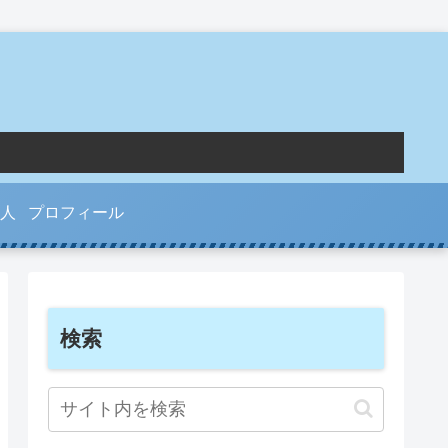
人
プロフィール
検索