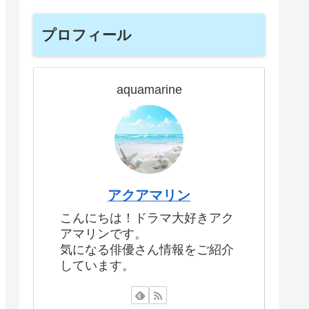
プロフィール
aquamarine
アクアマリン
こんにちは！ドラマ大好きアク
アマリンです。
気になる俳優さん情報をご紹介
しています。