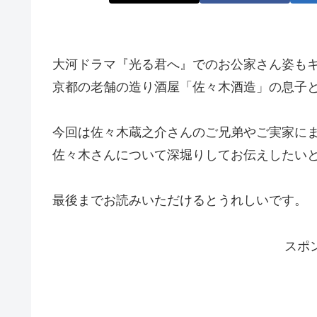
大河ドラマ『光る君へ』でのお公家さん姿も
京都の老舗の造り酒屋「佐々木酒造」の息子
今回は佐々木蔵之介さんのご兄弟やご実家に
佐々木さんについて深堀りしてお伝えしたい
最後までお読みいただけるとうれしいです。
スポ