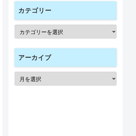
カテゴリー
アーカイブ