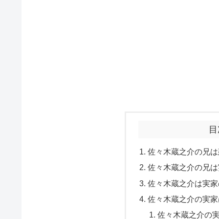
目
佐々木蔵之介の兄は
佐々木蔵之介の兄は
佐々木蔵之介は実家
佐々木蔵之介の実家
佐々木蔵之介の