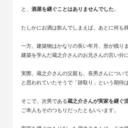
と、
酒屋を継ぐことはありませんでした
。
たしかにお酒は飲んでしまえば、あとに何も
一方、建築物はかなりの長い年月、形が残り
建築を学んだ蔵之介さんのお兄さんの言い分
実際、蔵之介さんの父親も、長男さんについ
と思われていたそうで「跡取り」という期待
そこで、次男である
蔵之介さんが実家を継ぐ
ご本人もそのつもりだったともいいます。