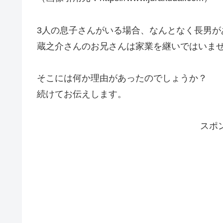
3人の息子さんがいる場合、なんとなく長男が
蔵之介さんのお兄さんは家業を継いではいま
そこには何か理由があったのでしょうか？
続けてお伝えします。
スポ