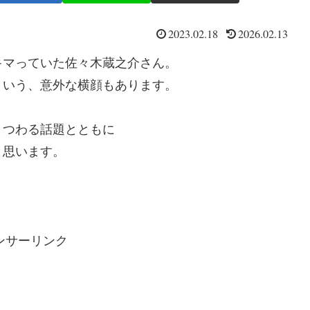
2023.02.18
2026.02.13
キマっていた佐々木蔵之介さん。
という、意外な横顔もあります。
まつわる話題とともに
と思います。
ンサーリンク